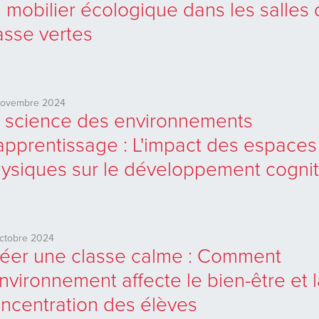
 mobilier écologique dans les salles
asse vertes
novembre 2024
 science des environnements
apprentissage : L'impact des espaces
ysiques sur le développement cognit
ctobre 2024
éer une classe calme : Comment
environnement affecte le bien-être et 
ncentration des élèves