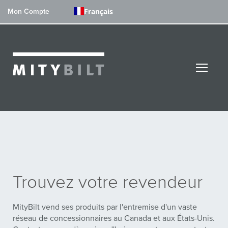
Français
Mon Compte
Trouvez votre revendeur
MityBilt vend ses produits par l'entremise d'un vaste
réseau de concessionnaires au Canada et aux États-Unis.