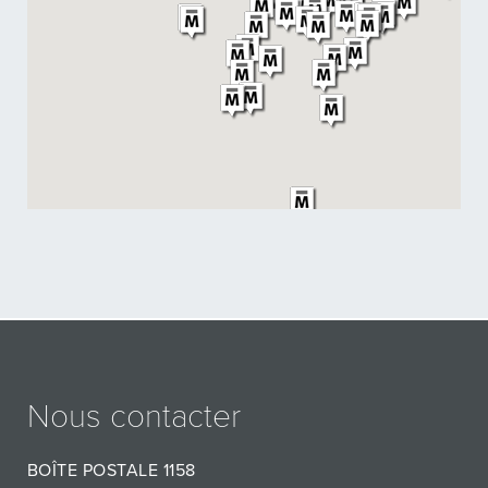
Nous contacter
BOÎTE POSTALE 1158